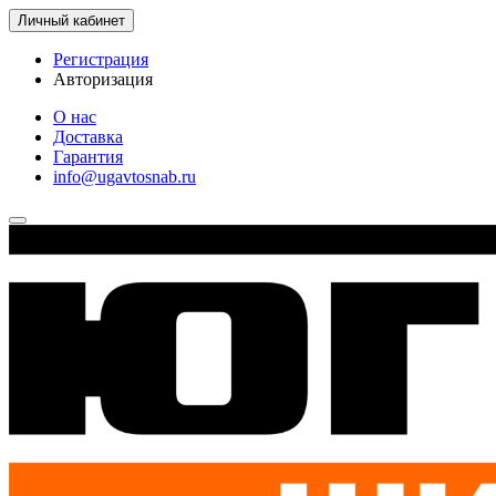
Личный кабинет
Регистрация
Авторизация
О нас
Доставка
Гарантия
info@ugavtosnab.ru