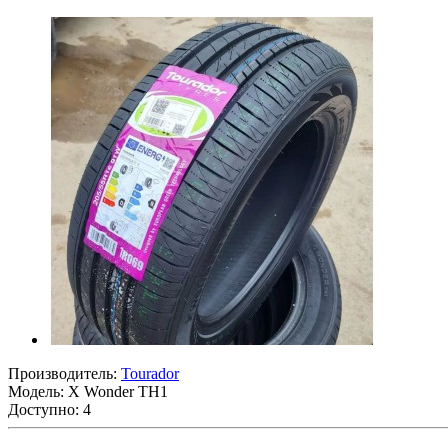
Производитель:
Tourador
Модель:
X Wonder TH1
Доступно: 4