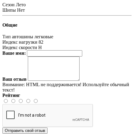
Сезон
Лето
Шипы
Нет
Общие
Тип автошины
легковые
Индекс нагрузки
82
Индекс скорости
H
Ваше имя:
Ваш отзыв
Внимание:
HTML не поддерживается! Используйте обычный
текст!
Рейтинг
Отправить свой отзыв