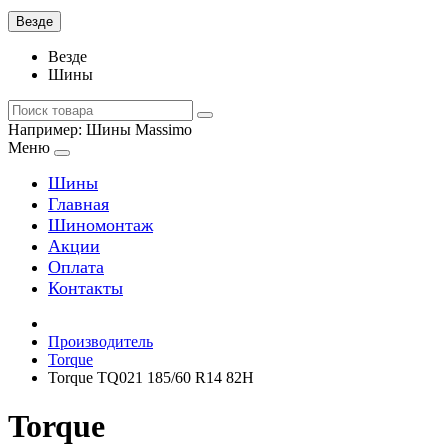
Везде
Везде
Шины
Например:
Шины Massimo
Меню
Шины
Главная
Шиномонтаж
Акции
Оплата
Контакты
Производитель
Torque
Torque TQ021 185/60 R14 82H
Torque