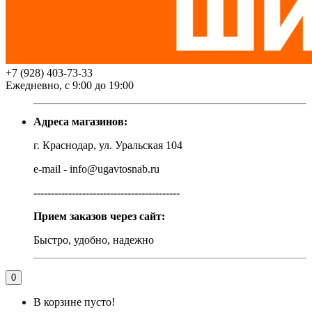
+7 (928) 403-73-33
Ежедневно, с 9:00 до 19:00
Адреса магазинов:
г. Краснодар, ул. Уральская 104
e-mail - info@ugavtosnab.ru
------------------------------------------
Прием заказов через сайт:
Быстро, удобно, надежно
0
В корзине пусто!