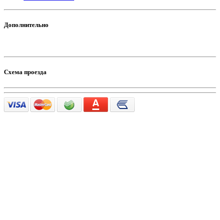
Дополнительно
Схема проезда