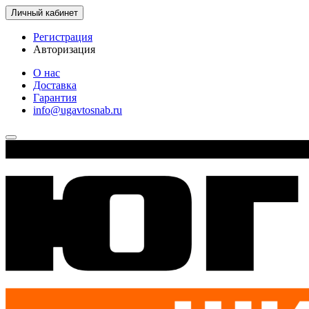
Личный кабинет
Регистрация
Авторизация
О нас
Доставка
Гарантия
info@ugavtosnab.ru