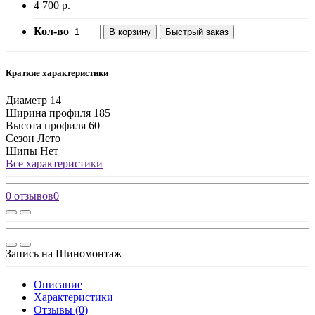
4 700 р.
Кол-во
В корзину
Быстрый заказ
Краткие характеристики
Диаметр
14
Ширина профиля
185
Высота профиля
60
Сезон
Лето
Шипы
Нет
Все характеристики
0 отзывов
0
Запись на Шиномонтаж
Описание
Характеристики
Отзывы (0)