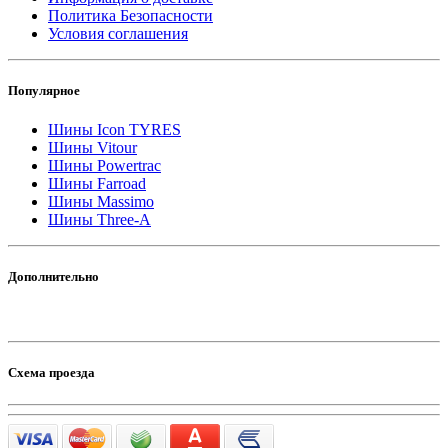
Политика Безопасности
Условия соглашения
Популярное
Шины Icon TYRES
Шины Vitour
Шины Powertrac
Шины Farroad
Шины Massimo
Шины Three-A
Дополнительно
Схема проезда