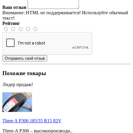
Ваш отзыв
Внимание:
HTML не поддерживается! Используйте обычный
текст!
Рейтинг
Отправить свой отзыв
Похожие товары
Лидер продаж!
Three A P306 185/55 R15 82V
Three-A P306 – высокопроизводи..