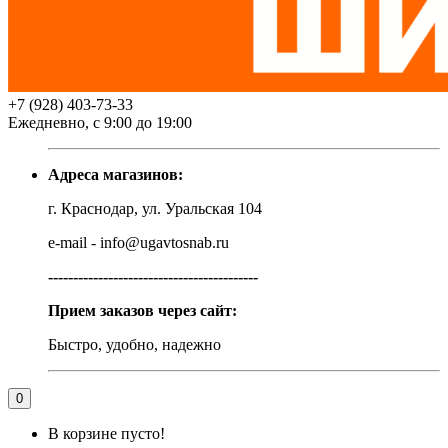
+7 (928) 403-73-33
Ежедневно, с 9:00 до 19:00
Адреса магазинов:
г. Краснодар, ул. Уральская 104
e-mail - info@ugavtosnab.ru
------------------------------------------
Прием заказов через сайт:
Быстро, удобно, надежно
0
В корзине пусто!