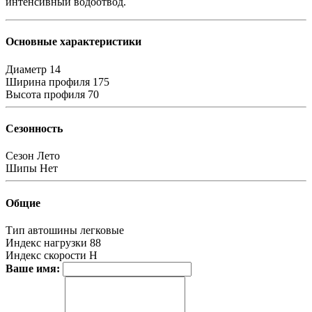
интенсивный водоотвод.
Основные характеристики
Диаметр
14
Ширина профиля
175
Высота профиля
70
Сезонность
Сезон
Лето
Шипы
Нет
Общие
Тип автошины
легковые
Индекс нагрузки
88
Индекс скорости
H
Ваше имя: