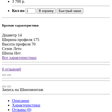
3 700 р.
Кол-во
В корзину
Быстрый заказ
Краткие характеристики
Диаметр
14
Ширина профиля
175
Высота профиля
70
Сезон
Лето
Шипы
Нет
Все характеристики
0 отзывов
0
Запись на Шиномонтаж
Описание
Характеристики
Отзывы (0)