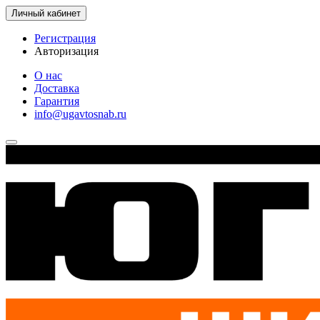
Личный кабинет
Регистрация
Авторизация
О нас
Доставка
Гарантия
info@ugavtosnab.ru