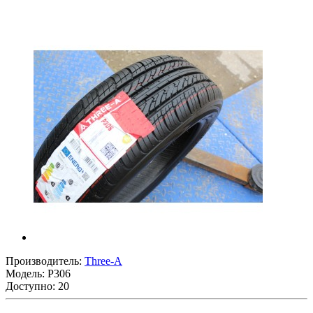
Производитель:
Three-A
Модель:
P306
Доступно: 20