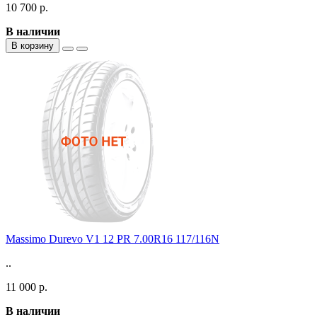
10 700 р.
В наличии
В корзину
Massimo Durevo V1 12 PR 7.00R16 117/116N
..
11 000 р.
В наличии