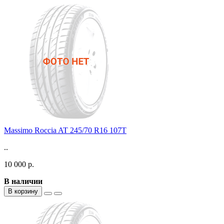
Massimo Roccia AT 245/70 R16 107T
..
10 000 р.
В наличии
В корзину