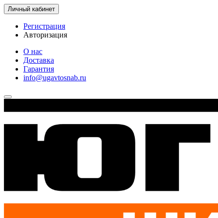
Личный кабинет
Регистрация
Авторизация
О нас
Доставка
Гарантия
info@ugavtosnab.ru