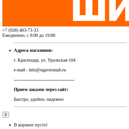
+7 (928) 403-73-33
Ежедневно, с 9:00 до 19:00
Адреса магазинов:
г. Краснодар, ул. Уральская 104
e-mail - info@ugavtosnab.ru
------------------------------------------
Прием заказов через сайт:
Быстро, удобно, надежно
0
В корзине пусто!