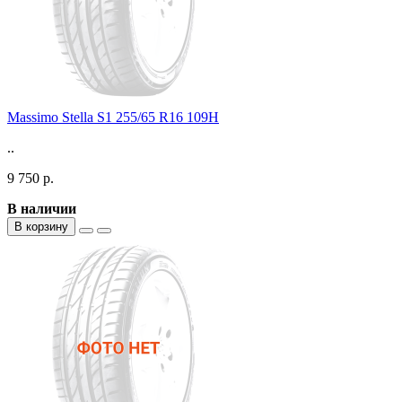
Massimo Stella S1 255/65 R16 109H
..
9 750 р.
В наличии
В корзину