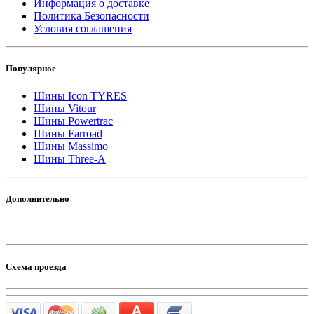
Информация о доставке
Политика Безопасности
Условия соглашения
Популярное
Шины Icon TYRES
Шины Vitour
Шины Powertrac
Шины Farroad
Шины Massimo
Шины Three-A
Дополнительно
Схема проезда