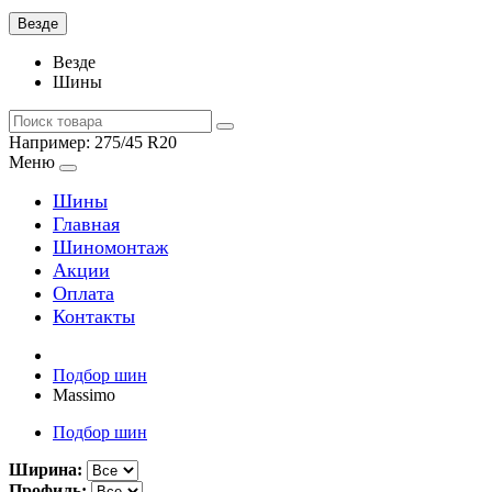
Везде
Везде
Шины
Например:
275/45 R20
Меню
Шины
Главная
Шиномонтаж
Акции
Оплата
Контакты
Подбор шин
Massimo
Подбор шин
Ширина:
Профиль: