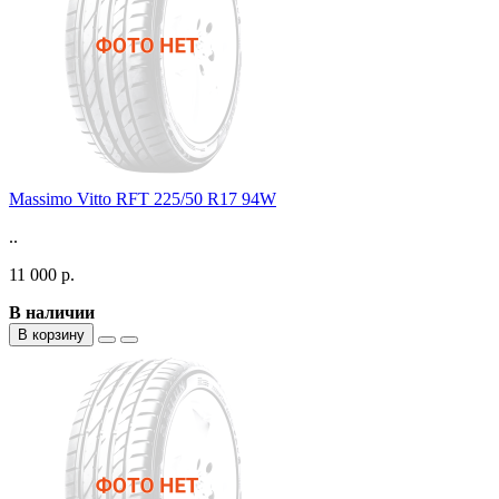
Massimo Vitto RFT 225/50 R17 94W
..
11 000 р.
В наличии
В корзину