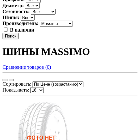
Диаметр:
Сезонность:
Шипы:
Производитель:
В наличии
Поиск
ШИНЫ MASSIMO
Сравнение товаров (0)
Сортировать:
Показывать: