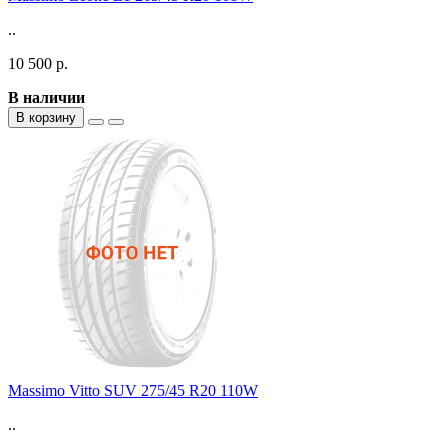
..
10 500 р.
В наличии
В корзину
Massimo Vitto SUV 275/45 R20 110W
..