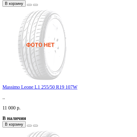
В корзину
Massimo Leone L1 255/50 R19 107W
..
11 000 р.
В наличии
В корзину