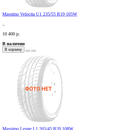
Massimo Velocita U1 235/55 R19 105W
..
10 400 р.
В наличии
В корзину
Massimo Leone L1 265/45 R20 108W