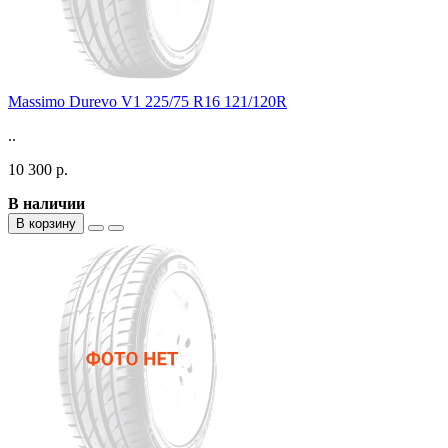
Massimo Durevo V1 225/75 R16 121/120R
..
10 300 р.
В наличии
В корзину