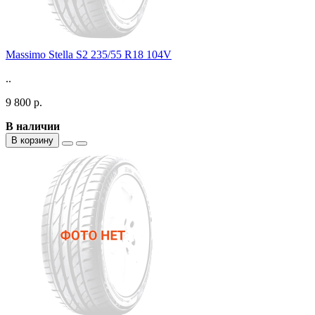
Massimo Stella S2 235/55 R18 104V
..
9 800 р.
В наличии
В корзину