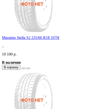
Massimo Stella S2 235/60 R18 107H
..
10 100 р.
В наличии
В корзину