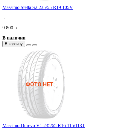
Massimo Stella S2 235/55 R19 105V
..
9 800 р.
В наличии
В корзину
Massimo Durevo V1 235/65 R16 115/113T