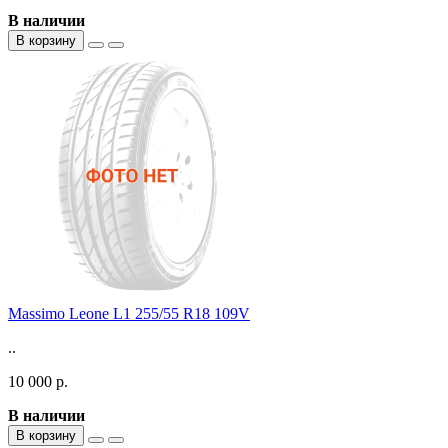
В наличии
В корзину
Massimo Leone L1 255/55 R18 109V
..
10 000 р.
В наличии
В корзину