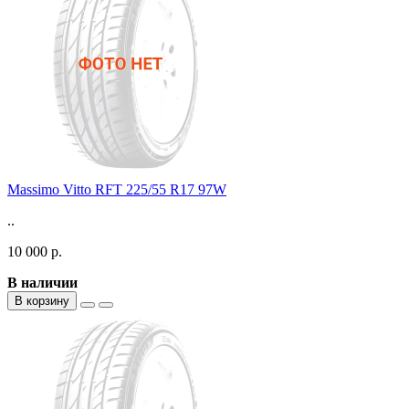
Massimo Vitto RFT 225/55 R17 97W
..
10 000 р.
В наличии
В корзину