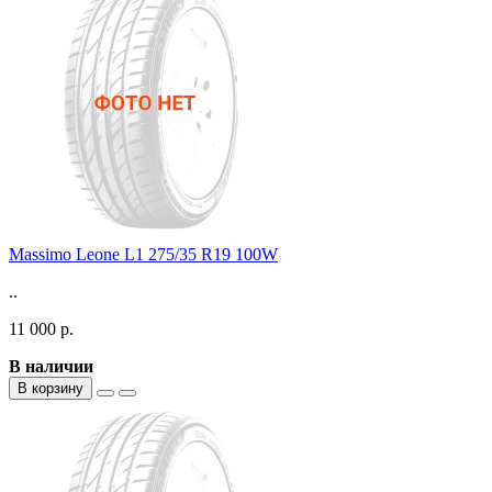
Massimo Leone L1 275/35 R19 100W
..
11 000 р.
В наличии
В корзину