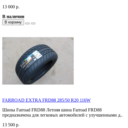
13 000 р.
В наличии
В корзину
FARROAD EXTRA FRD88 285/50 R20 116W
Шины Farroad FRD88 Летняя шина Farroad FRD88
предназначена для легковых автомобилей с улучшенными д..
13 500 р.