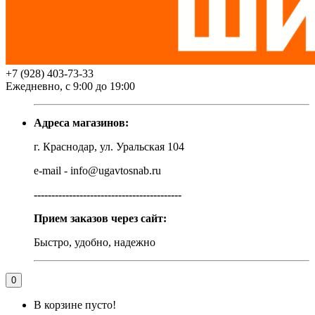
+7 (928) 403-73-33
Ежедневно, с 9:00 до 19:00
Адреса магазинов:
г. Краснодар, ул. Уральская 104
e-mail - info@ugavtosnab.ru
------------------------------------------
Прием заказов через сайт:
Быстро, удобно, надежно
0
В корзине пусто!