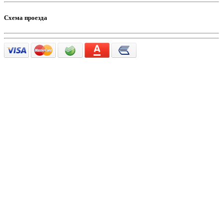
Схема проезда