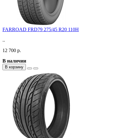
FARROAD FRD79 275/45 R20 110H
..
12 700 р.
В наличии
В корзину