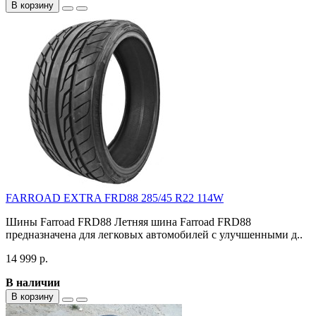
В корзину
FARROAD EXTRA FRD88 285/45 R22 114W
Шины Farroad FRD88 Летняя шина Farroad FRD88
предназначена для легковых автомобилей с улучшенными д..
14 999 р.
В наличии
В корзину