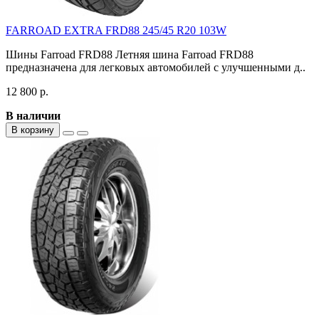
FARROAD EXTRA FRD88 245/45 R20 103W
Шины Farroad FRD88 Летняя шина Farroad FRD88
предназначена для легковых автомобилей с улучшенными д..
12 800 р.
В наличии
В корзину