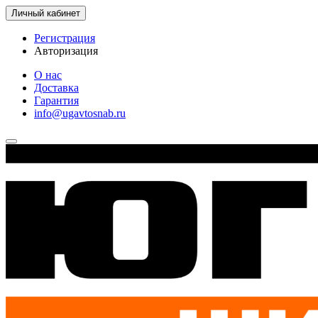
Личный кабинет
Регистрация
Авторизация
О нас
Доставка
Гарантия
info@ugavtosnab.ru