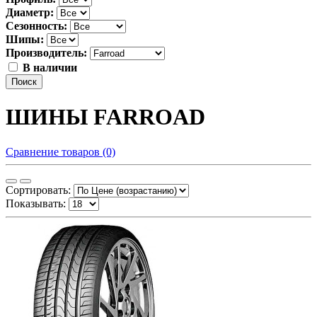
Диаметр:
Сезонность:
Шипы:
Производитель:
В наличии
Поиск
ШИНЫ FARROAD
Сравнение товаров (0)
Сортировать:
Показывать: