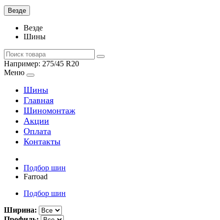
Везде
Везде
Шины
Например:
275/45 R20
Меню
Шины
Главная
Шиномонтаж
Акции
Оплата
Контакты
Подбор шин
Farroad
Подбор шин
Ширина:
Профиль: