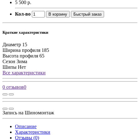
5 500 р.
Кол-во
В корзину
Быстрый заказ
Краткие характеристики
Диаметр
15
Ширина профиля
185
Высота профиля
65
Сезон
Зима
Шипы
Нет
Все характеристики
0 отзывов
0
Запись на Шиномонтаж
Описание
Характеристики
Отзывы (0)