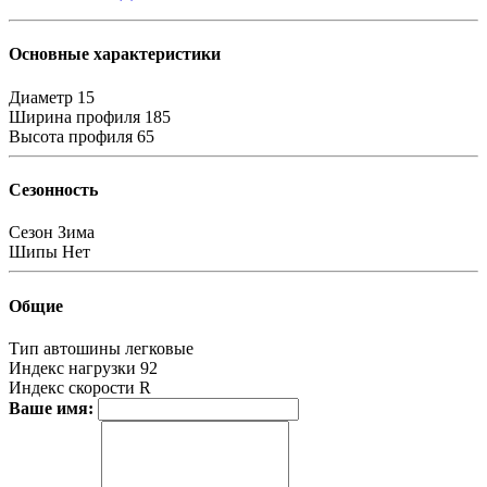
Основные характеристики
Диаметр
15
Ширина профиля
185
Высота профиля
65
Сезонность
Сезон
Зима
Шипы
Нет
Общие
Тип автошины
легковые
Индекс нагрузки
92
Индекс скорости
R
Ваше имя: