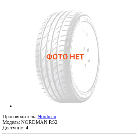
Производитель:
Nordman
Модель:
NORDMAN RS2
Доступно: 4