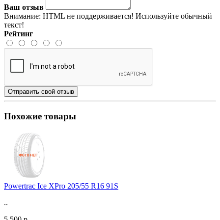
Ваш отзыв
Внимание:
HTML не поддерживается! Используйте обычный
текст!
Рейтинг
Отправить свой отзыв
Похожие товары
Powertrac Ice XPro 205/55 R16 91S
..
5 500 р.