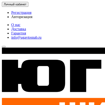
Личный кабинет
Регистрация
Авторизация
О нас
Доставка
Гарантия
info@ugavtosnab.ru