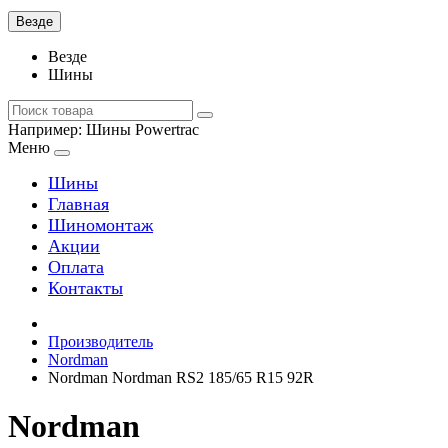
Везде
Везде
Шины
Например:
Шины Powertrac
Меню
Шины
Главная
Шиномонтаж
Акции
Оплата
Контакты
Производитель
Nordman
Nordman Nordman RS2 185/65 R15 92R
Nordman