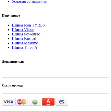
Условия соглашения
Популярное
Шины Icon TYRES
Шины Vitour
Шины Powertrac
Шины Farroad
Шины Massimo
Шины Three-A
Дополнительно
Схема проезда