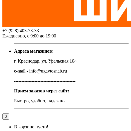
+7 (928) 403-73-33
Ежедневно, с 9:00 до 19:00
Адреса магазинов:
г. Краснодар, ул. Уральская 104
e-mail - info@ugavtosnab.ru
------------------------------------------
Прием заказов через сайт:
Быстро, удобно, надежно
0
В корзине пусто!