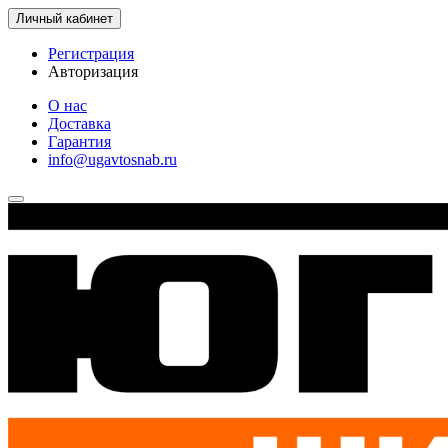
Личный кабинет
Регистрация
Авторизация
О нас
Доставка
Гарантия
info@ugavtosnab.ru