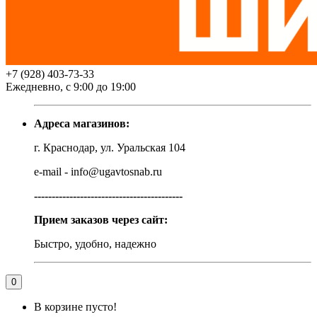
+7 (928) 403-73-33
Ежедневно, с 9:00 до 19:00
Адреса магазинов:
г. Краснодар, ул. Уральская 104
e-mail - info@ugavtosnab.ru
------------------------------------------
Прием заказов через сайт:
Быстро, удобно, надежно
0
В корзине пусто!