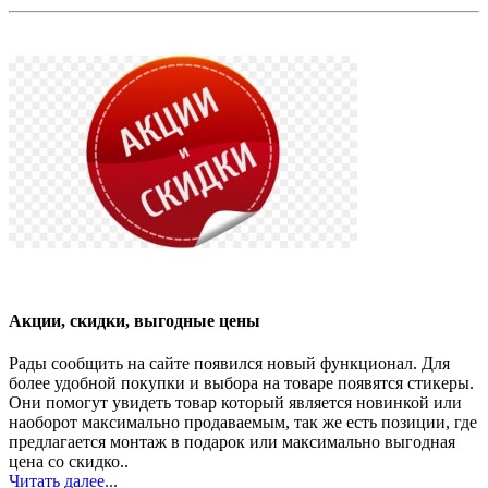
Акции, скидки, выгодные цены
Рады сообщить на сайте появился новый функционал. Для
более удобной покупки и выбора на товаре появятся стикеры.
Они помогут увидеть товар который является новинкой или
наоборот максимально продаваемым, так же есть позиции, где
предлагается монтаж в подарок или максимально выгодная
цена со скидко..
Читать далее...