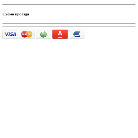
Схема проезда