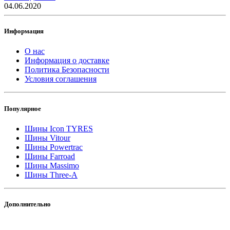
04.06.2020
Информация
О нас
Информация о доставке
Политика Безопасности
Условия соглашения
Популярное
Шины Icon TYRES
Шины Vitour
Шины Powertrac
Шины Farroad
Шины Massimo
Шины Three-A
Дополнительно