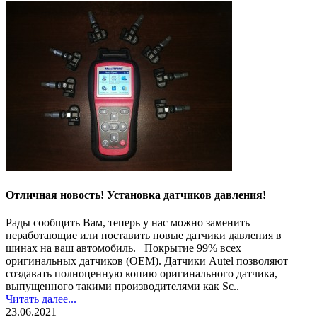
Отличная новость! Установка датчиков давления!
Рады сообщить Вам, теперь у нас можно заменить
неработающие или поставить новые датчики давления в
шинах на ваш автомобиль. Покрытие 99% всех
оригинальных датчиков (OEM). Датчики Autel позволяют
создавать полноценную копию оригинального датчика,
выпущенного такими производителями как Sc..
Читать далее...
23.06.2021