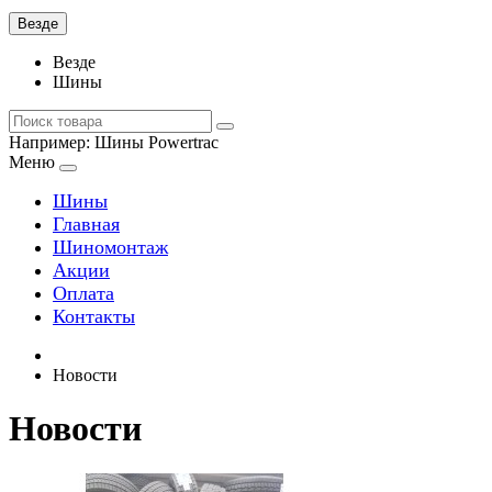
Везде
Везде
Шины
Например:
Шины Powertrac
Меню
Шины
Главная
Шиномонтаж
Акции
Оплата
Контакты
Новости
Новости