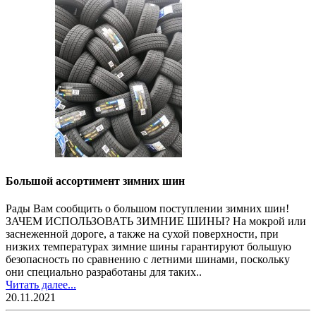
Большой ассортимент зимних шин
Рады Вам сообщить о большом поступлении зимних шин!
ЗАЧЕМ ИСПОЛЬЗОВАТЬ ЗИМНИЕ ШИНЫ? На мокрой или
заснеженной дороге, а также на сухой поверхности, при
низких температурах зимние шины гарантируют большую
безопасность по сравнению с летними шинами, поскольку
они специально разработаны для таких..
Читать далее...
20.11.2021