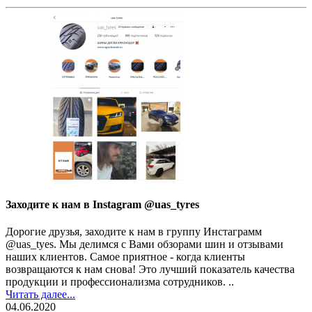
Заходите к нам в Instagram @uas_tyres
Дорогие друзья, заходите к нам в группу Инстаграмм
@uas_tyes. Мы делимся с Вами обзорами шин и отзывами
наших клиентов. Самое приятное - когда клиенты
возвращаются к нам снова! Это лучший показатель качества
продукции и профессионализма сотрудников. ..
Читать далее...
04.06.2020