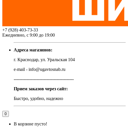
+7 (928) 403-73-33
Ежедневно, с 9:00 до 19:00
Адреса магазинов:
г. Краснодар, ул. Уральская 104
e-mail - info@ugavtosnab.ru
------------------------------------------
Прием заказов через сайт:
Быстро, удобно, надежно
0
В корзине пусто!