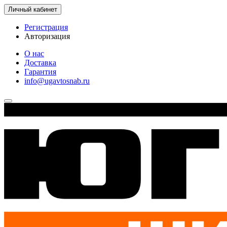
Личный кабинет
Регистрация
Авторизация
О нас
Доставка
Гарантия
info@ugavtosnab.ru