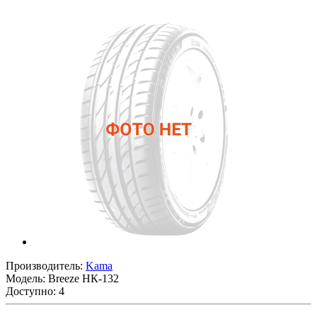
Производитель:
Kama
Модель:
Breeze НК-132
Доступно: 4