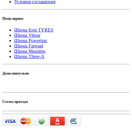
Условия соглашения
Популярное
Шины Icon TYRES
Шины Vitour
Шины Powertrac
Шины Farroad
Шины Massimo
Шины Three-A
Дополнительно
Схема проезда