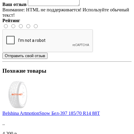
Ваш отзыв
Внимание:
HTML не поддерживается! Используйте обычный
текст!
Рейтинг
Отправить свой отзыв
Похожие товары
Belshina ArtmotionSnow Бел-397 185/70 R14 88T
..
4 200 р.