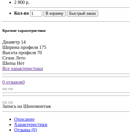
2 800 р.
Кол-во
В корзину
Быстрый заказ
Краткие характеристики
Диаметр
14
Ширина профиля
175
Высота профиля
70
Сезон
Лето
Шипы
Нет
Все характеристики
0 отзывов
0
Запись на Шиномонтаж
Описание
Характеристики
Отзывы (0)