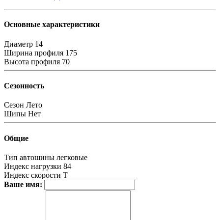
Основные характеристики
Диаметр
14
Ширина профиля
175
Высота профиля
70
Сезонность
Сезон
Лето
Шипы
Нет
Общие
Тип автошины
легковые
Индекс нагрузки
84
Индекс скорости
T
Ваше имя: