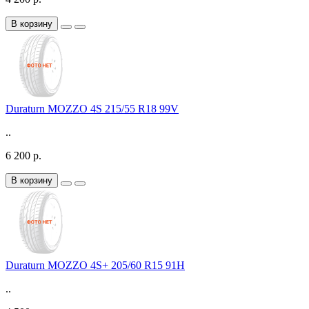
В корзину
Duraturn MOZZO 4S 215/55 R18 99V
..
6 200 р.
В корзину
Duraturn MOZZO 4S+ 205/60 R15 91H
..