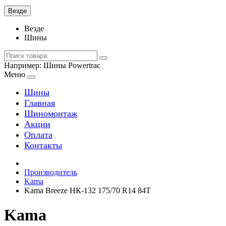
Везде
Везде
Шины
Например:
Шины Powertrac
Меню
Шины
Главная
Шиномонтаж
Акции
Оплата
Контакты
Производитель
Kama
Kama Breeze НК-132 175/70 R14 84T
Kama