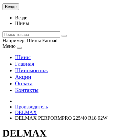
Везде
Везде
Шины
Например:
Шины Farroad
Меню
Шины
Главная
Шиномонтаж
Акции
Оплата
Контакты
Производитель
DELMAX
DELMAX PERFORMPRO 225/40 R18 92W
DELMAX