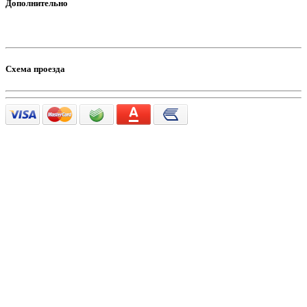
Дополнительно
Схема проезда