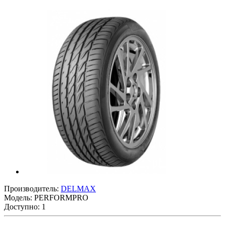
Производитель:
DELMAX
Модель:
PERFORMPRO
Доступно: 1