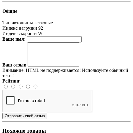
Общие
Тип автошины
легковые
Индекс нагрузки
92
Индекс скорости
W
Ваше имя:
Ваш отзыв
Внимание:
HTML не поддерживается! Используйте обычный
текст!
Рейтинг
Отправить свой отзыв
Похожие товары