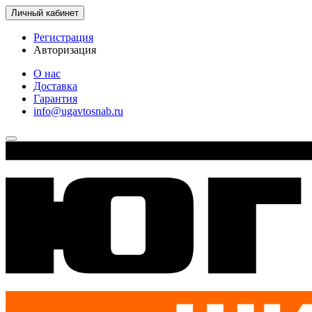
Личный кабинет
Регистрация
Авторизация
О нас
Доставка
Гарантия
info@ugavtosnab.ru