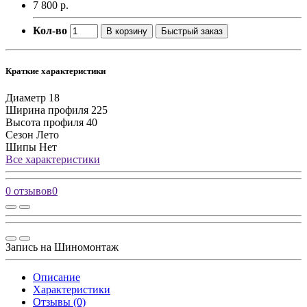
7 800 р.
Кол-во
В корзину
Быстрый заказ
Краткие характеристики
Диаметр
18
Ширина профиля
225
Высота профиля
40
Сезон
Лето
Шипы
Нет
Все характеристики
0 отзывов
0
Запись на Шиномонтаж
Описание
Характеристики
Отзывы (0)