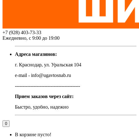
+7 (928) 403-73-33
Ежедневно, с 9:00 до 19:00
Адреса магазинов:
г. Краснодар, ул. Уральская 104
e-mail - info@ugavtosnab.ru
------------------------------------------
Прием заказов через сайт:
Быстро, удобно, надежно
0
В корзине пусто!