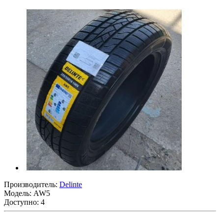
Производитель:
Delinte
Модель:
AW5
Доступно: 4