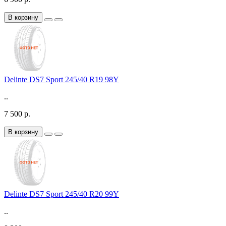
В корзину
Delinte DS7 Sport 245/40 R19 98Y
..
7 500 р.
В корзину
Delinte DS7 Sport 245/40 R20 99Y
..