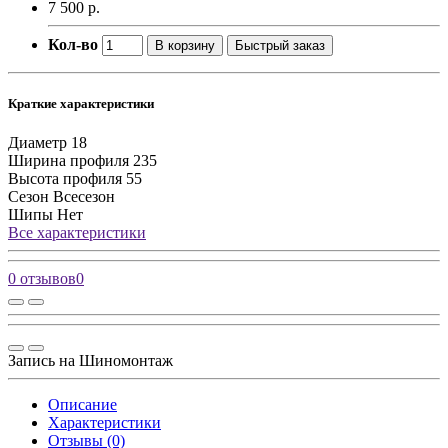
7 500 р.
Кол-во
В корзину
Быстрый заказ
Краткие характеристики
Диаметр
18
Ширина профиля
235
Высота профиля
55
Сезон
Всесезон
Шипы
Нет
Все характеристики
0 отзывов
0
Запись на Шиномонтаж
Описание
Характеристики
Отзывы (0)