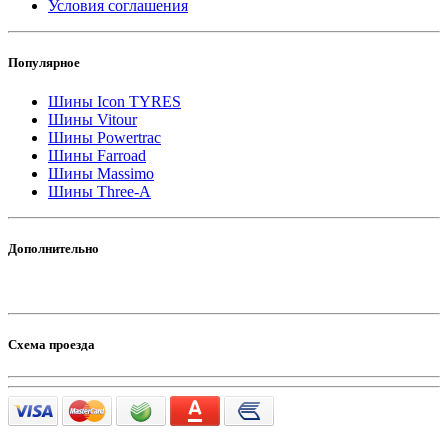
Условия соглашения
Популярное
Шины Icon TYRES
Шины Vitour
Шины Powertrac
Шины Farroad
Шины Massimo
Шины Three-A
Дополнительно
Схема проезда