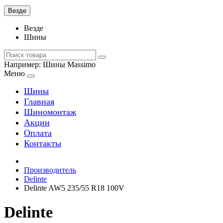
Везде
Везде
Шины
Например:
Шины Massimo
Меню
Шины
Главная
Шиномонтаж
Акции
Оплата
Контакты
Производитель
Delinte
Delinte AW5 235/55 R18 100V
Delinte