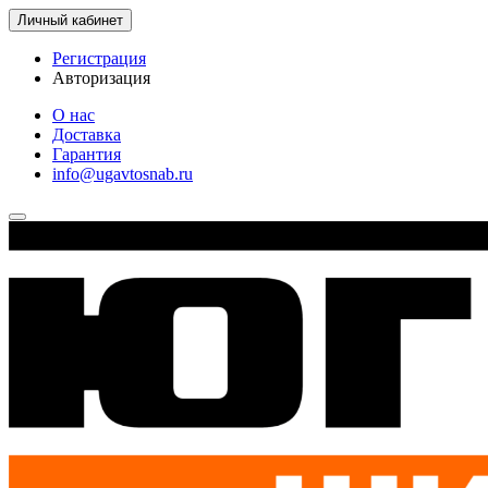
Личный кабинет
Регистрация
Авторизация
О нас
Доставка
Гарантия
info@ugavtosnab.ru