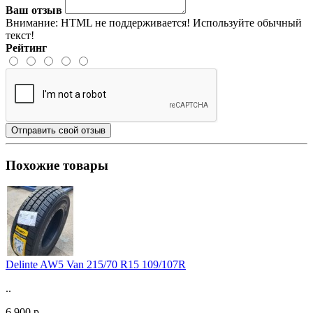
Ваш отзыв
Внимание:
HTML не поддерживается! Используйте обычный
текст!
Рейтинг
Отправить свой отзыв
Похожие товары
Delinte AW5 Van 215/70 R15 109/107R
..
6 900 р.