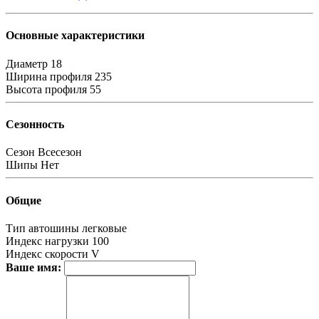
Основные характеристики
Диаметр
18
Ширина профиля
235
Высота профиля
55
Сезонность
Сезон
Всесезон
Шипы
Нет
Общие
Тип автошины
легковые
Индекс нагрузки
100
Индекс скорости
V
Ваше имя: