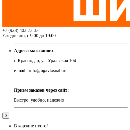
+7 (928) 403-73-33
Ежедневно, с 9:00 до 19:00
Адреса магазинов:
г. Краснодар, ул. Уральская 104
e-mail - info@ugavtosnab.ru
------------------------------------------
Прием заказов через сайт:
Быстро, удобно, надежно
0
В корзине пусто!