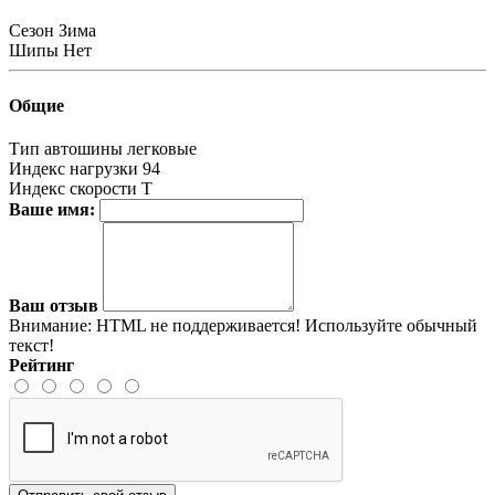
Сезон
Зима
Шипы
Нет
Общие
Тип автошины
легковые
Индекс нагрузки
94
Индекс скорости
T
Ваше имя:
Ваш отзыв
Внимание:
HTML не поддерживается! Используйте обычный
текст!
Рейтинг