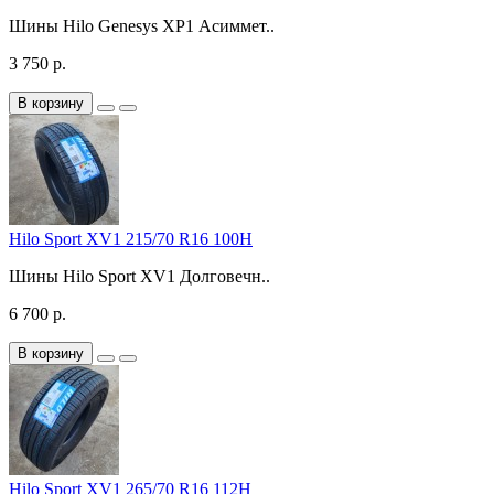
Шины Hilo Genesys XP1 Асиммет..
3 750 р.
В корзину
Hilo Sport XV1 215/70 R16 100H
Шины Hilo Sport XV1 Долговечн..
6 700 р.
В корзину
Hilo Sport XV1 265/70 R16 112H