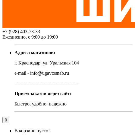
+7 (928) 403-73-33
Ежедневно, с 9:00 до 19:00
Адреса магазинов:
г. Краснодар, ул. Уральская 104
e-mail - info@ugavtosnab.ru
------------------------------------------
Прием заказов через сайт:
Быстро, удобно, надежно
0
В корзине пусто!