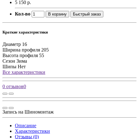
5 150 р.
Кол-во
В корзину
Быстрый заказ
Краткие характеристики
Диаметр
16
Ширина профиля
205
Высота профиля
55
Сезон
Зима
Шипы
Нет
Все характеристики
0 отзывов
0
Запись на Шиномонтаж
Описание
Характеристики
Отзывы (0)