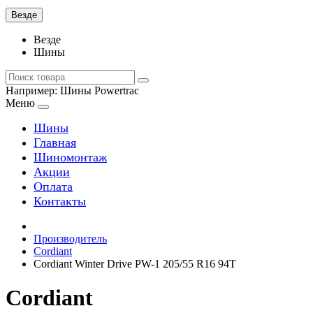
Везде
Везде
Шины
Например:
Шины Powertrac
Меню
Шины
Главная
Шиномонтаж
Акции
Оплата
Контакты
Производитель
Cordiant
Cordiant Winter Drive PW-1 205/55 R16 94T
Cordiant