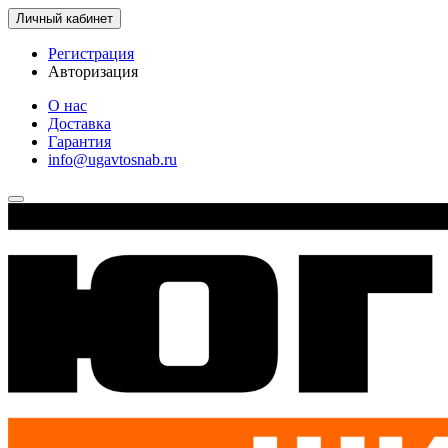
Личный кабинет
Регистрация
Авторизация
О нас
Доставка
Гарантия
info@ugavtosnab.ru