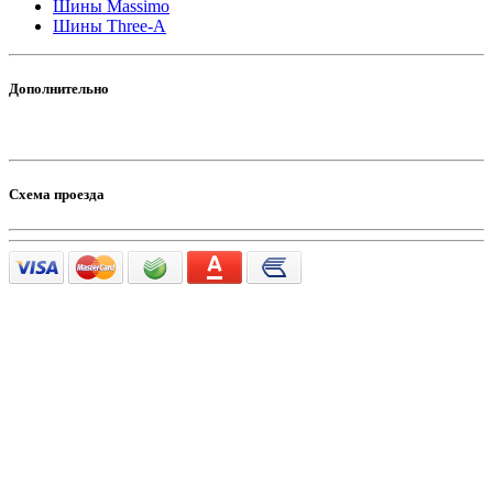
Шины Massimo
Шины Three-A
Дополнительно
Схема проезда