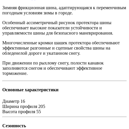
Зимняя фрикционная шина, адаптирующаяся к переменчивым
погодным условиям зимы в городе.
Особенный ассиметричный рисунок протектора шины
обеспечивает высокие показатели устойчивости и
управляемости шины для безопасного маневрирования.
Многочисленные кромки шашек протектора обеспечивают
эффективные разгонные и сцепные свойства шины на
обледенелой дороге и укатанном снегу.
При движении по рыхлому снегу, полости канавок
заполняются снегом и обеспечивают эффективное
торможение.
Основные характеристики
Диаметр
16
Ширина профиля
205
Высота профиля
55
Сезонность