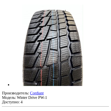
Производитель:
Cordiant
Модель:
Winter Drive PW-1
Доступно: 4