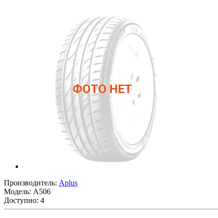
Производитель:
Aplus
Модель:
A506
Доступно: 4