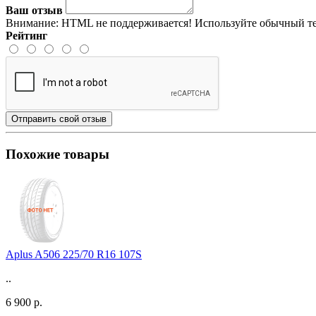
Ваш отзыв
Внимание:
HTML не поддерживается! Используйте обычный те
Рейтинг
Отправить свой отзыв
Похожие товары
Aplus A506 225/70 R16 107S
..
6 900 р.