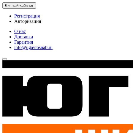
Личный кабинет
Регистрация
Авторизация
О нас
Доставка
Гарантия
info@ugavtosnab.ru