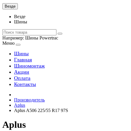
Везде
Везде
Шины
Например:
Шины Powertrac
Меню
Шины
Главная
Шиномонтаж
Акции
Оплата
Контакты
Производитель
Aplus
Aplus A506 225/55 R17 97S
Aplus